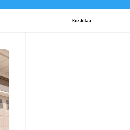
Kezdőlap